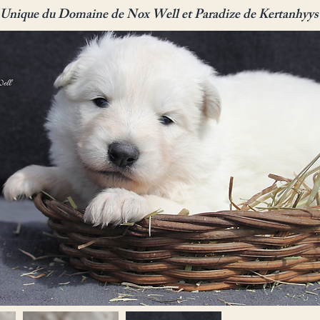
Unique du Domaine de Nox Well et Paradize de Kertanhyys