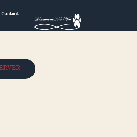
Contact
SERVER