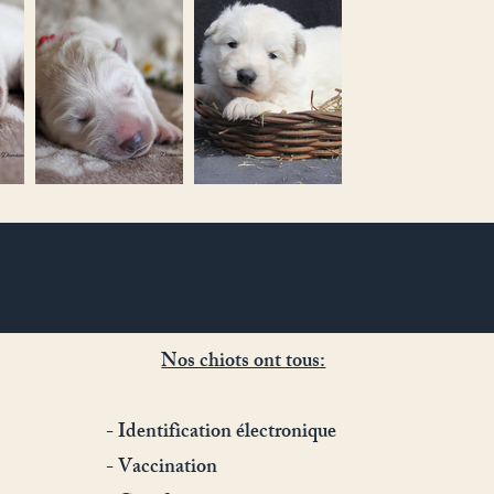
Nos chiots ont tous:
- Identification électronique
- Vaccination