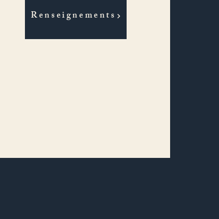
Renseignements