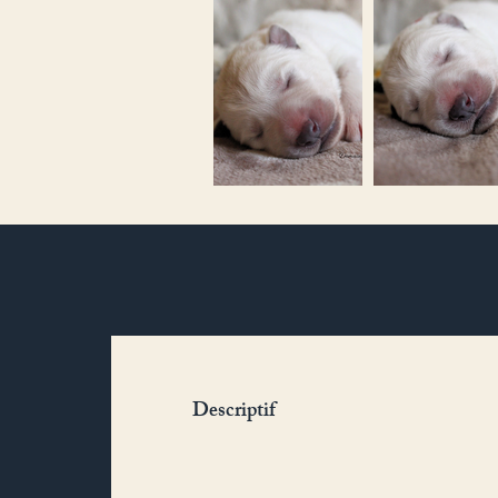
Descriptif